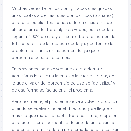
Muchas veces tenemos configuradas o asignadas
unas cuotas a ciertas rutas compartidas (o shares)
para que los clientes no nos saturen el sistema de
almacenamiento. Pero algunas veces, esas cuotas
llegan al 100% de uso y el usuario borra el contenido
total o parcial de la ruta con cuota y sigue teniendo
problemas al añadir más contenido, ya que el
porcentaje de uso no cambia.
En ocasiones, para solventar este problema, el
administrador elimina la cuota y la vuelve a crear, con
lo que el valor del porcentaje de uso se “actualiza” y
de esa forma se “soluciona” el problema.
Pero realmente, el problema se va a volver a producir
cuando se vuelva a llenar el directorio y se llegue al
máximo que marca la cuota. Por eso, la mejor opción
para actualizar el porcentaje de uso de una o varias
cuotas es crear una tarea programada para actualizar