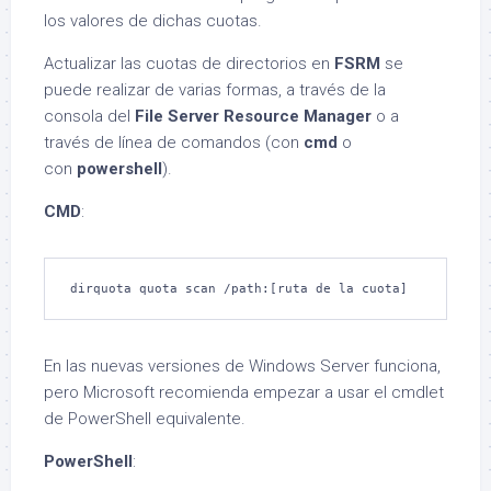
los valores de dichas cuotas.
Actualizar las cuotas de directorios en
FSRM
se
puede realizar de varias formas, a través de la
consola del
File Server Resource Manager
o a
través de línea de comandos (con
cmd
o
con
powershell
).
CMD
:
dirquota quota scan /path:[ruta de la cuota]
En las nuevas versiones de Windows Server funciona,
pero Microsoft recomienda empezar a usar el cmdlet
de PowerShell equivalente.
PowerShell
: